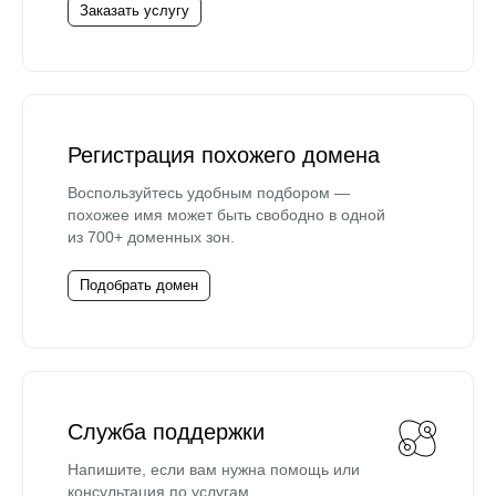
Заказать услугу
Регистрация похожего домена
Воспользуйтесь удобным подбором —
похожее имя может быть свободно в одной
из 700+ доменных зон.
Подобрать домен
Служба поддержки
Напишите, если вам нужна помощь или
консультация по услугам.