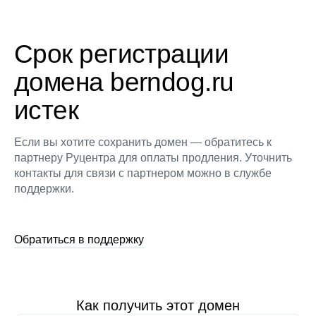
Срок регистрации
домена berndog.ru
истек
Если вы хотите сохранить домен — обратитесь к
партнеру Руцентра для оплаты продления. Уточнить
контакты для связи с партнером можно в службе
поддержки.
Обратиться в поддержку
Как получить этот домен