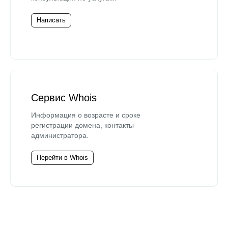
Написать
Сервис Whois
Информация о возрасте и сроке
регистрации домена, контакты
администратора.
Перейти в Whois