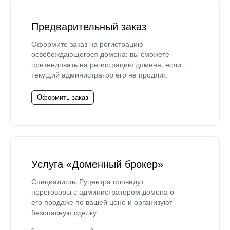
Предварительный заказ
Оформите заказ на регистрацию
освобождающегося домена: вы сможете
претендовать на регистрацию домена, если
текущий администратор его не продлит.
Оформить заказ
Услуга «Доменный брокер»
Специалисты Руцентра проведут
переговоры с администратором домена о
его продаже по вашей цене и организуют
безопасную сделку.