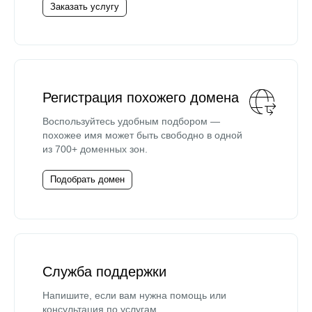
Заказать услугу
Регистрация похожего домена
Воспользуйтесь удобным подбором —
похожее имя может быть свободно в одной
из 700+ доменных зон.
Подобрать домен
Служба поддержки
Напишите, если вам нужна помощь или
консультация по услугам.