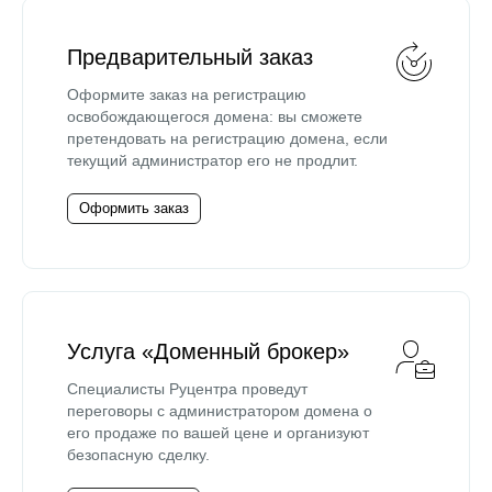
Предварительный заказ
Оформите заказ на регистрацию
освобождающегося домена: вы сможете
претендовать на регистрацию домена, если
текущий администратор его не продлит.
Оформить заказ
Услуга «Доменный брокер»
Специалисты Руцентра проведут
переговоры с администратором домена о
его продаже по вашей цене и организуют
безопасную сделку.