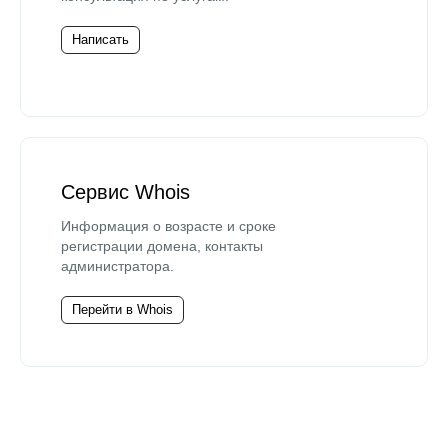
Написать
Сервис Whois
Информация о возрасте и сроке
регистрации домена, контакты
администратора.
Перейти в Whois