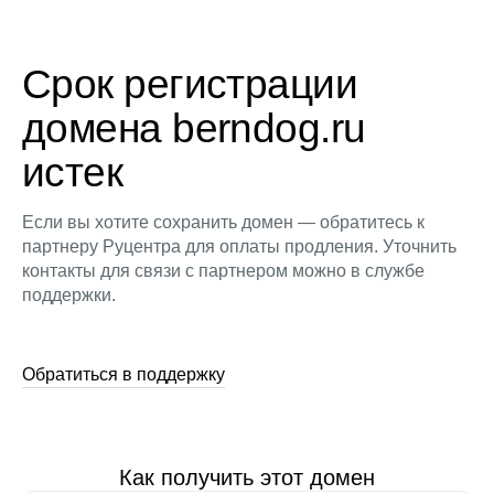
Срок регистрации
домена berndog.ru
истек
Если вы хотите сохранить домен — обратитесь к
партнеру Руцентра для оплаты продления. Уточнить
контакты для связи с партнером можно в службе
поддержки.
Обратиться в поддержку
Как получить этот домен